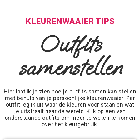
KLEURENWAAIER TIPS
Outfits
samenstellen
Hier laat ik je zien hoe je outfits samen kan stellen
met behulp van je persoonlijke kleurenwaaier. Per
outfit leg ik uit waar de kleuren voor staan en wat
je uitstraalt naar de wereld. Klik op een van
onderstaande outfits om meer te weten te komen
over het kleurgebruik.