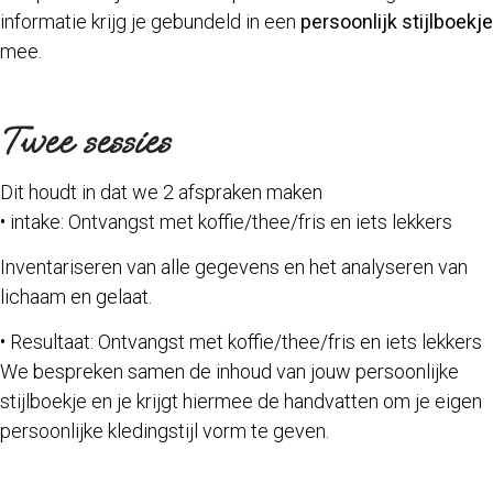
informatie krijg je gebundeld in een
persoonlijk stijlboekje
mee.
Twee sessies
Dit houdt in dat we 2 afspraken maken
• intake: Ontvangst met koffie/thee/fris en iets lekkers
Inventariseren van alle gegevens en het analyseren van
lichaam en gelaat.
• Resultaat: Ontvangst met koffie/thee/fris en iets lekkers
We bespreken samen de inhoud van jouw persoonlijke
stijlboekje en je krijgt hiermee de handvatten om je eigen
persoonlijke kledingstijl vorm te geven.