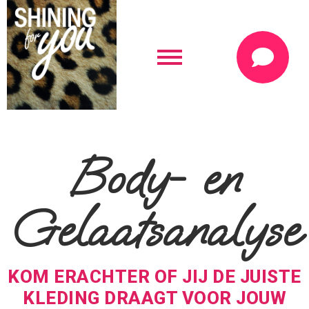
Body- en
Gelaatsanalyse
KOM ERACHTER OF JIJ DE JUISTE
KLEDING DRAAGT VOOR JOUW