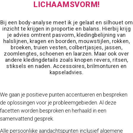
LICHAAMSVORM!
Bij een body-analyse meet ik je gelaat en silhouet om
inzicht te krijgen in proportie en balans. Hierbij krijg
je advies omtrent pasvorm, kledingbelijning van
halslijnen, kragen en boorden, mouwstijlen, rokken,
broeken, truien vesten, colbertjasjes, jassen,
zoomlengtes, schoenen en laarzen. Maar ook over
andere kledingdetails zoals knopen revers, ritsen,
stiksels en naden. Accessoires, brilmonturen en
kapseladvies.
We gaan je positieve punten accentueren en bespreken
de oplossingen voor je probleemgebieden. Al deze
facetten worden besproken en herhaald in een
samenvattend gesprek.
Alle persoonlijke aandachtspunten inclusief algemene